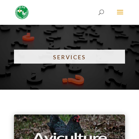
SERVICES