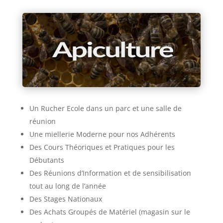
Un Rucher Ecole dans un parc et une salle de
réunion
Une miellerie Moderne pour nos Adhérents
Des Cours Théoriques et Pratiques pour les
Débutants
Des Réunions d’Information et de sensibilisation
tout au long de l’année
Des Stages Nationaux
Des Achats Groupés de Matériel (magasin sur le