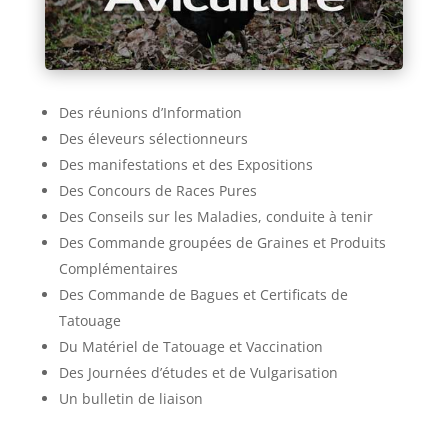
Des réunions d’Information
Des éleveurs sélectionneurs
Des manifestations et des Expositions
Des Concours de Races Pures
Des Conseils sur les Maladies, conduite à tenir
Des Commande groupées de Graines et Produits
Complémentaires
Des Commande de Bagues et Certificats de
Tatouage
Du Matériel de Tatouage et Vaccination
Des Journées d’études et de Vulgarisation
Un bulletin de liaison